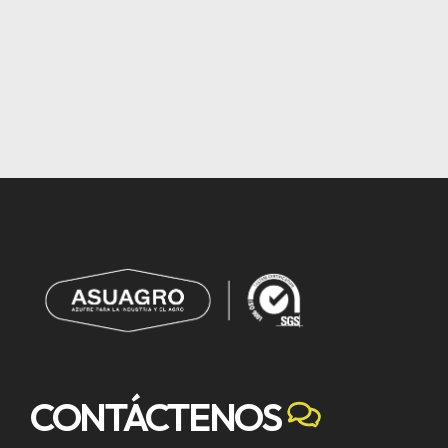
CONTÁCTENOS