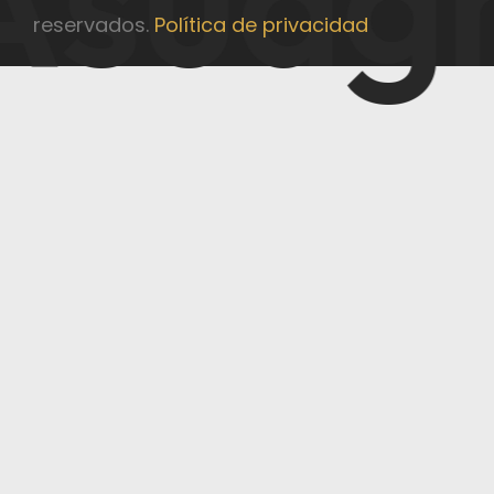
reservados.
Política de privacidad