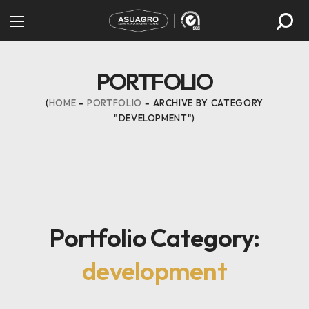
PORTFOLIO
HOME
PORTFOLIO
ARCHIVE BY CATEGORY
"DEVELOPMENT"
Portfolio Category:
development