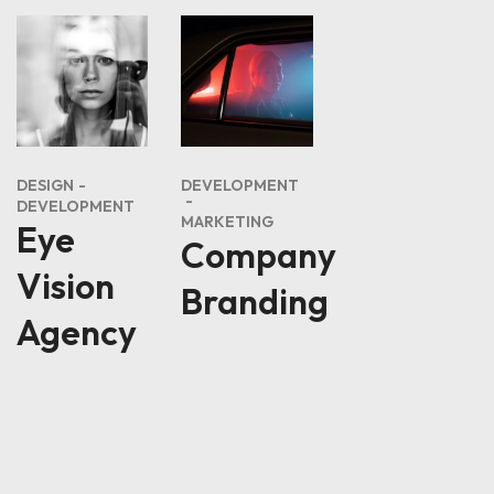
DESIGN
DEVELOPMENT
DEVELOPMENT
MARKETING
Eye
Company
Vision
Branding
Agency